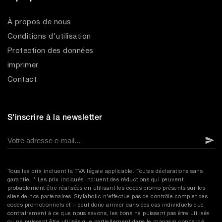
À propos de nous
Conditions d'utilisation
Protection des données
imprimer
Contact
S'inscrire à la newsletter
Tous les prix incluent la TVA légale applicable. Toutes déclarations sans
garantie. * Les prix indiqués incluent des réductions qui peuvent
probablement être réalisées en utilisant les codes promo présents sur les
sites de nos partenaires. Stylaholic n'effectue pas de contrôle complet des
codes promotionnels et il peut donc arriver dans des cas individuels que,
contrairement à ce que nous savons, les bons ne puissent pas être utilisés