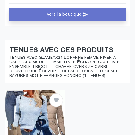
Vers la boutique
TENUES AVEC CES PRODUITS
TENUES AVEC GLAMEXX24 ÉCHARPE FEMME HIVER À
CARREAUX MODE : FEMME HIVER ÉCHARPE CACHEMIRE
ENSEMBLE TRICOTÉ ÉCHARPE OVERSIZE CARRÉ
COUVERTURE ÉCHARPE FOULARD FOULARD FOULARD
RAYURES MOTIF FRANGES PONCHO (1 TENUES)