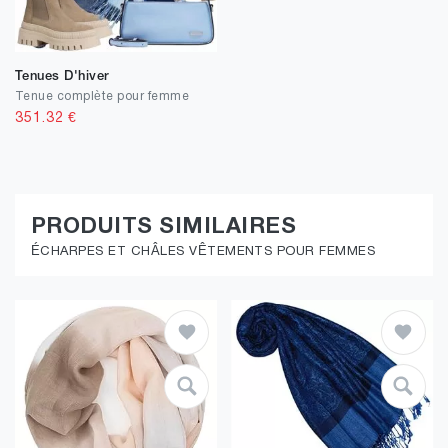
Tenues D'hiver
Tenue complète pour femme
351.32
€
PRODUITS SIMILAIRES
ÉCHARPES ET CHÂLES VÊTEMENTS POUR FEMMES