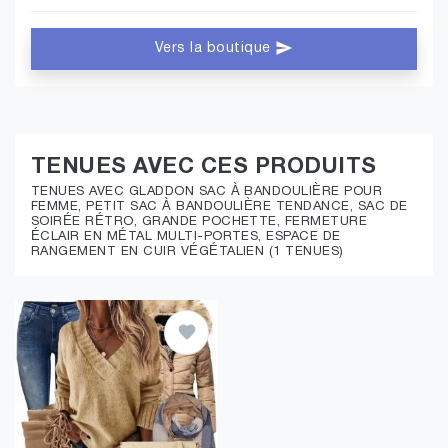
Vers la boutique
TENUES AVEC CES PRODUITS
TENUES AVEC GLADDON SAC À BANDOULIÈRE POUR
FEMME, PETIT SAC À BANDOULIÈRE TENDANCE, SAC DE
SOIRÉE RÉTRO, GRANDE POCHETTE, FERMETURE
ÉCLAIR EN MÉTAL MULTI-PORTES, ESPACE DE
RANGEMENT EN CUIR VÉGÉTALIEN (1 TENUES)