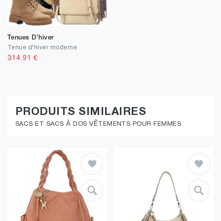
Tenues D'hiver
Tenue d'hiver moderne
314.91
€
PRODUITS SIMILAIRES
SACS ET SACS À DOS VÊTEMENTS POUR FEMMES