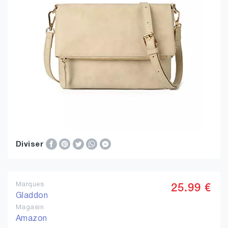
Diviser
Marques
25.99 €
Gladdon
Magasin
Amazon