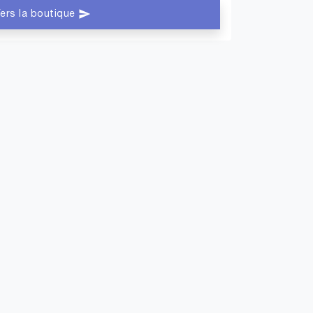
ers la boutique