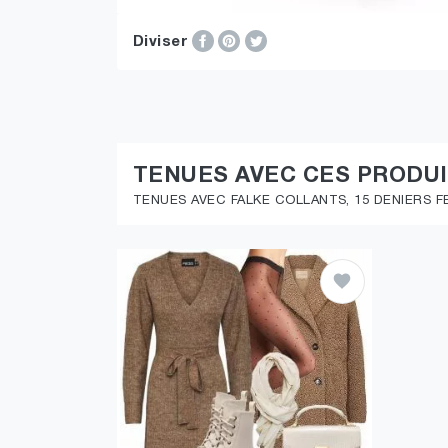
Diviser
TENUES AVEC CES PRODU
TENUES AVEC FALKE COLLANTS, 15 DENIERS F