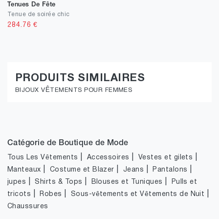
Tenues De Fête
Tenue de soirée chic
284.76
€
PRODUITS SIMILAIRES
BIJOUX VÊTEMENTS POUR FEMMES
Catégorie de Boutique de Mode
|
|
|
Tous Les Vêtements
Accessoires
Vestes et gilets
|
|
|
|
Manteaux
Costume et Blazer
Jeans
Pantalons
|
|
|
jupes
Shirts & Tops
Blouses et Tuniques
Pulls et
|
|
|
tricots
Robes
Sous-vêtements et Vêtements de Nuit
Chaussures