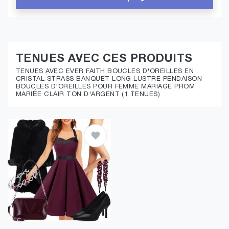
TENUES AVEC CES PRODUITS
TENUES AVEC EVER FAITH BOUCLES D'OREILLES EN
CRISTAL STRASS BANQUET LONG LUSTRE PENDAISON
BOUCLES D'OREILLES POUR FEMME MARIAGE PROM
MARIÉE CLAIR TON D'ARGENT (1 TENUES)