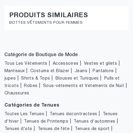
PRODUITS SIMILAIRES
BOTTES VÊTEMENTS POUR FEMMES
Catégorie de Boutique de Mode
|
|
|
Tous Les Vêtements
Accessoires
Vestes et gilets
|
|
|
|
Manteaux
Costume et Blazer
Jeans
Pantalons
|
|
|
jupes
Shirts & Tops
Blouses et Tuniques
Pulls et
|
|
|
tricots
Robes
Sous-vêtements et Vêtements de Nuit
Chaussures
Catégories de Tenues
|
|
Toutes Les Tenues
Tenues décontractées
Tenues
|
|
|
d'hiver
Tenues de Printemps
Tenues d'automnes
|
|
|
Tenues d'été
Tenues de fête
Tenues de sport