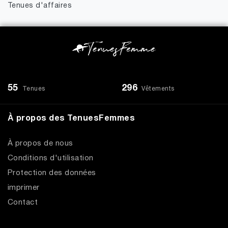
Tenues d'affaires
55
296
Tenues
Vêtements
À propos des TenuesFemmes
À propos de nous
Conditions d'utilisation
Protection des données
imprimer
Contact