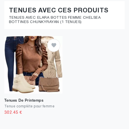
TENUES AVEC CES PRODUITS
TENUES AVEC ELARA BOTTES FEMME CHELSEA
BOTTINES CHUNKYRAYAN (1 TENUES)
Tenues De Printemps
Tenue complète pour femme
302.45
€