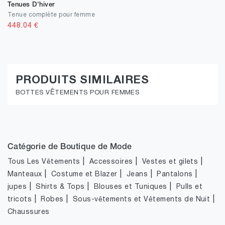
Tenues D'hiver
Tenue complète pour femme
448.04
€
PRODUITS SIMILAIRES
BOTTES VÊTEMENTS POUR FEMMES
Catégorie de Boutique de Mode
|
|
|
Tous Les Vêtements
Accessoires
Vestes et gilets
|
|
|
|
Manteaux
Costume et Blazer
Jeans
Pantalons
|
|
|
jupes
Shirts & Tops
Blouses et Tuniques
Pulls et
|
|
|
tricots
Robes
Sous-vêtements et Vêtements de Nuit
Chaussures