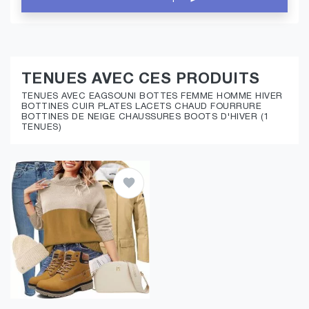
TENUES AVEC CES PRODUITS
TENUES AVEC EAGSOUNI BOTTES FEMME HOMME HIVER
BOTTINES CUIR PLATES LACETS CHAUD FOURRURE
BOTTINES DE NEIGE CHAUSSURES BOOTS D'HIVER (1
TENUES)