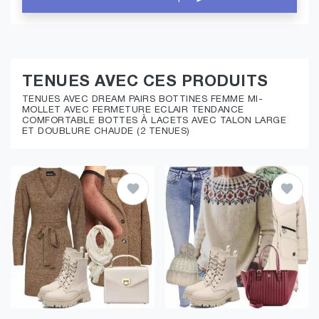
TENUES AVEC CES PRODUITS
TENUES AVEC DREAM PAIRS BOTTINES FEMME MI-
MOLLET AVEC FERMETURE ECLAIR TENDANCE
COMFORTABLE BOTTES À LACETS AVEC TALON LARGE
ET DOUBLURE CHAUDE (2 TENUES)