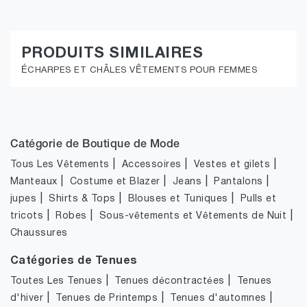
PRODUITS SIMILAIRES
ÉCHARPES ET CHÂLES VÊTEMENTS POUR FEMMES
Catégorie de Boutique de Mode
|
|
|
Tous Les Vêtements
Accessoires
Vestes et gilets
|
|
|
|
Manteaux
Costume et Blazer
Jeans
Pantalons
|
|
|
jupes
Shirts & Tops
Blouses et Tuniques
Pulls et
|
|
|
tricots
Robes
Sous-vêtements et Vêtements de Nuit
Chaussures
Catégories de Tenues
|
|
Toutes Les Tenues
Tenues décontractées
Tenues
|
|
|
d'hiver
Tenues de Printemps
Tenues d'automnes