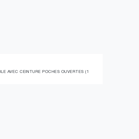
LE AVEC CEINTURE POCHES OUVERTES (1