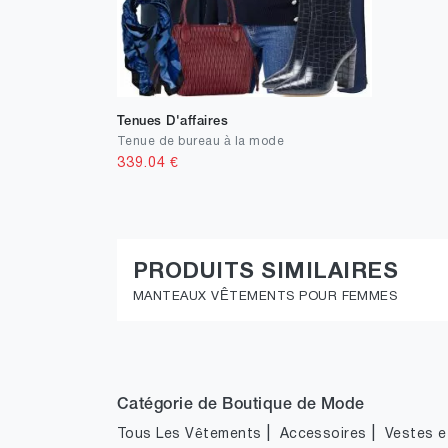
Tenues D'affaires
Tenue de bureau à la mode
339.04
€
PRODUITS SIMILAIRES
MANTEAUX VÊTEMENTS POUR FEMMES
Catégorie de Boutique de Mode
|
|
Tous Les Vêtements
Accessoires
Vestes et