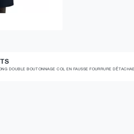
ITS
ONG DOUBLE BOUTONNAGE COL EN FAUSSE FOURRURE DÉTACHAB