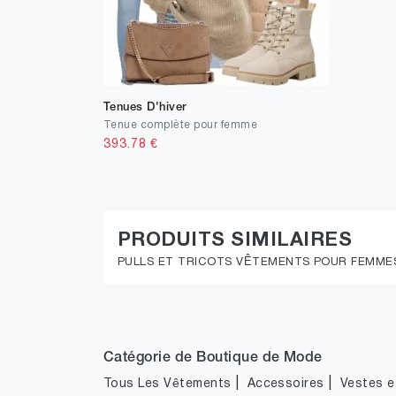
Tenues D'hiver
Tenue complète pour femme
393.78
€
PRODUITS SIMILAIRES
PULLS ET TRICOTS VÊTEMENTS POUR FEMME
Catégorie de Boutique de Mode
|
|
Tous Les Vêtements
Accessoires
Vestes et