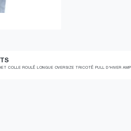
ITS
ET COLLE ROULÉ LONGUE OVERSIZE TRICOTÉ PULL D'HIVER AMP