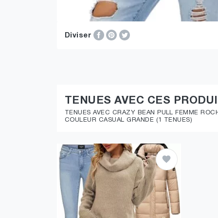
Diviser
TENUES AVEC CES PRODU
TENUES AVEC CRAZY BEAN PULL FEMME ROCH
COULEUR CASUAL GRANDE (1 TENUES)