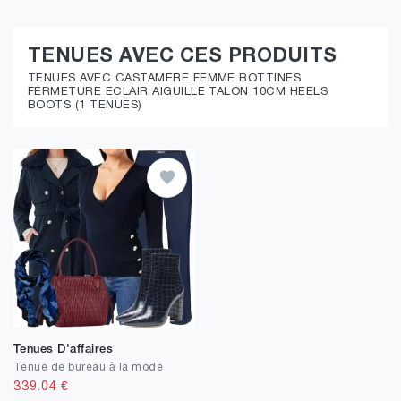
TENUES AVEC CES PRODUITS
TENUES AVEC CASTAMERE FEMME BOTTINES
FERMETURE ECLAIR AIGUILLE TALON 10CM HEELS
BOOTS (1 TENUES)
Tenues D'affaires
Tenue de bureau à la mode
339.04
€