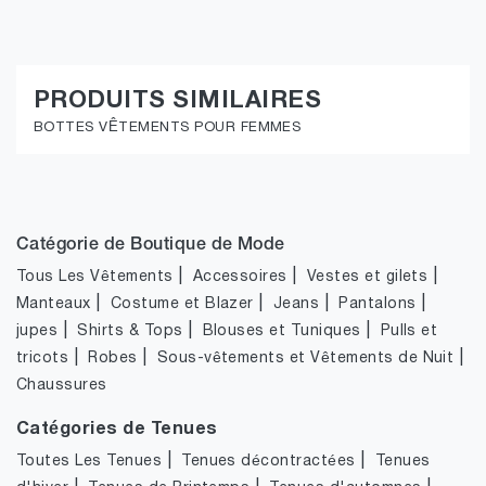
PRODUITS SIMILAIRES
BOTTES VÊTEMENTS POUR FEMMES
Catégorie de Boutique de Mode
|
|
|
Tous Les Vêtements
Accessoires
Vestes et gilets
|
|
|
|
Manteaux
Costume et Blazer
Jeans
Pantalons
|
|
|
jupes
Shirts & Tops
Blouses et Tuniques
Pulls et
|
|
|
tricots
Robes
Sous-vêtements et Vêtements de Nuit
Chaussures
Catégories de Tenues
|
|
Toutes Les Tenues
Tenues décontractées
Tenues