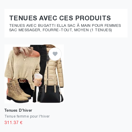
TENUES AVEC CES PRODUITS
TENUES AVEC BUGATTI ELLA SAC À MAIN POUR FEMMES
SAC MESSAGER, FOURRE-TOUT, MOYEN (1 TENUES)
Tenues D'hiver
Tenue femme pour l'hiver
311.37
€