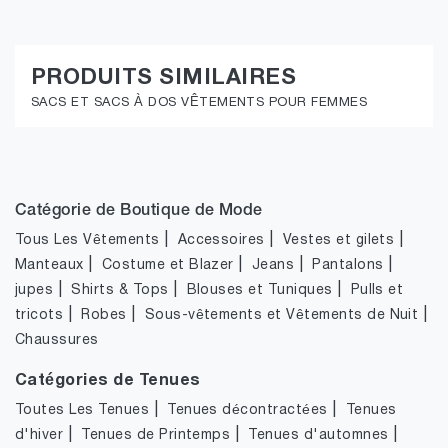
PRODUITS SIMILAIRES
SACS ET SACS À DOS VÊTEMENTS POUR FEMMES
Catégorie de Boutique de Mode
|
|
|
Tous Les Vêtements
Accessoires
Vestes et gilets
|
|
|
|
Manteaux
Costume et Blazer
Jeans
Pantalons
|
|
|
jupes
Shirts & Tops
Blouses et Tuniques
Pulls et
|
|
|
tricots
Robes
Sous-vêtements et Vêtements de Nuit
Chaussures
Catégories de Tenues
|
|
Toutes Les Tenues
Tenues décontractées
Tenues
|
|
|
d'hiver
Tenues de Printemps
Tenues d'automnes