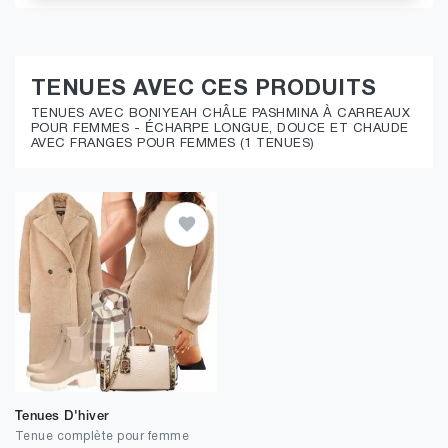
TENUES AVEC CES PRODUITS
TENUES AVEC BONIYEAH CHÂLE PASHMINA À CARREAUX
POUR FEMMES - ÉCHARPE LONGUE, DOUCE ET CHAUDE
AVEC FRANGES POUR FEMMES (1 TENUES)
Tenues D'hiver
Tenue complète pour femme