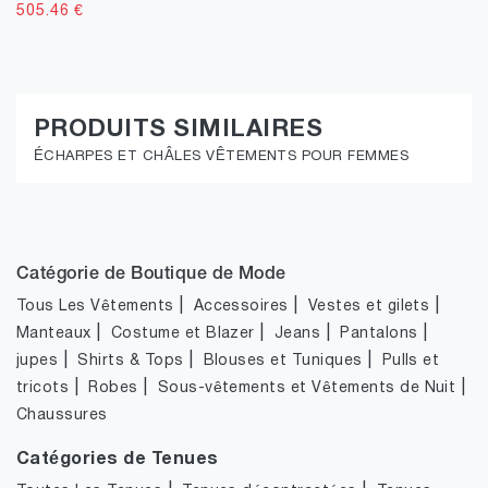
505.46
€
PRODUITS SIMILAIRES
ÉCHARPES ET CHÂLES VÊTEMENTS POUR FEMMES
Catégorie de Boutique de Mode
|
|
|
Tous Les Vêtements
Accessoires
Vestes et gilets
|
|
|
|
Manteaux
Costume et Blazer
Jeans
Pantalons
|
|
|
jupes
Shirts & Tops
Blouses et Tuniques
Pulls et
|
|
|
tricots
Robes
Sous-vêtements et Vêtements de Nuit
Chaussures
Catégories de Tenues