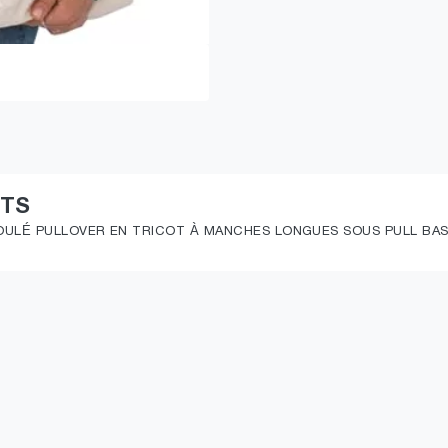
ITS
OULÉ PULLOVER EN TRICOT À MANCHES LONGUES SOUS PULL BAS