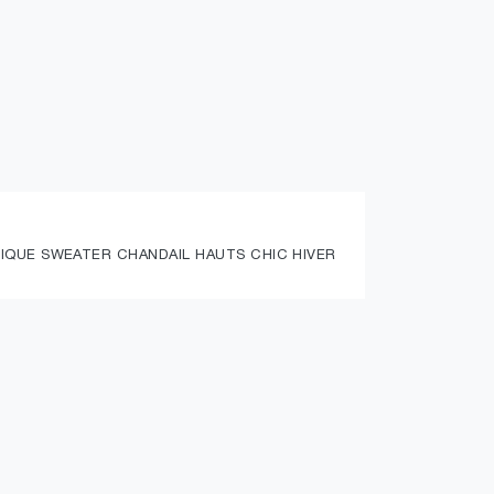
IQUE SWEATER CHANDAIL HAUTS CHIC HIVER