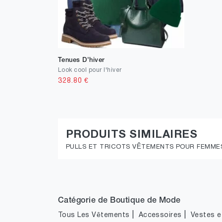
Tenues D'hiver
Look cool pour l'hiver
328.80
€
PRODUITS SIMILAIRES
PULLS ET TRICOTS VÊTEMENTS POUR FEMME
Catégorie de Boutique de Mode
|
|
Tous Les Vêtements
Accessoires
Vestes et