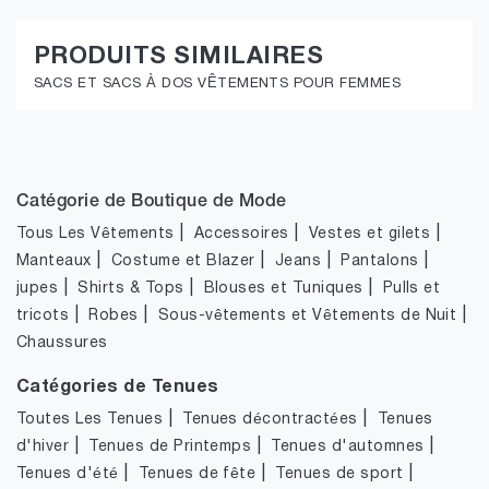
PRODUITS SIMILAIRES
SACS ET SACS À DOS VÊTEMENTS POUR FEMMES
Catégorie de Boutique de Mode
|
|
|
Tous Les Vêtements
Accessoires
Vestes et gilets
|
|
|
|
Manteaux
Costume et Blazer
Jeans
Pantalons
|
|
|
jupes
Shirts & Tops
Blouses et Tuniques
Pulls et
|
|
|
tricots
Robes
Sous-vêtements et Vêtements de Nuit
Chaussures
Catégories de Tenues
|
|
Toutes Les Tenues
Tenues décontractées
Tenues
|
|
|
d'hiver
Tenues de Printemps
Tenues d'automnes
|
|
|
Tenues d'été
Tenues de fête
Tenues de sport