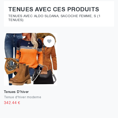
TENUES AVEC CES PRODUITS
TENUES AVEC ALDO SLOANA, SACOCHE FEMME, S (1
TENUES)
Tenues D'hiver
Tenue d'hiver moderne
342.44
€