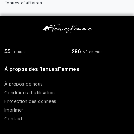
Tenues d'affaires
55
296
Tenues
Vêtements
À propos des TenuesFemmes
À propos de nous
Conditions d'utilisation
Protection des données
imprimer
Contact